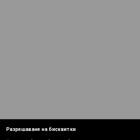
Разрешаване на бисквитки