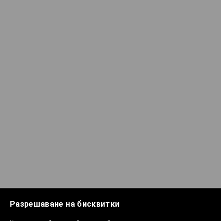
Разрешаване на бисквитки