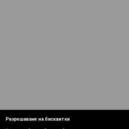
Разрешаване на бисквитки