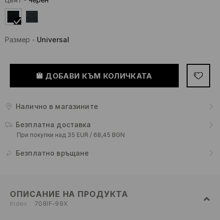
Размер
-
Universal
ДОБАВИ КЪМ КОЛИЧКАТА
Налично в магазините
Безплатна доставка
При покупки над 35 EUR / 68,45 BGN
Безплатно връщане
ОПИСАНИЕ НА ПРОДУКТА
Index
708IF-99X