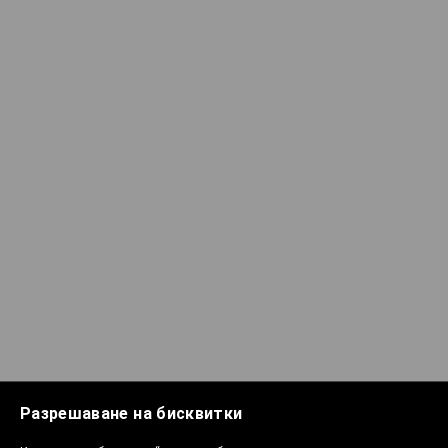
Разрешаване на бисквитки