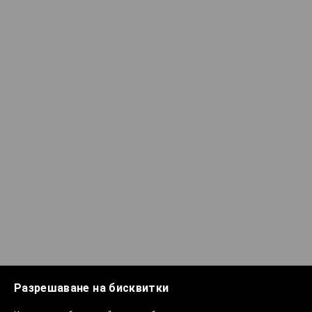
Разрешаване на бисквитки