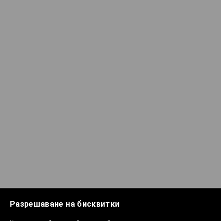
Разрешаване на бисквитки