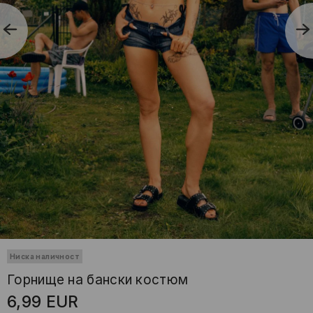
Ниска наличност
Горнище на бански костюм
6,99
EUR