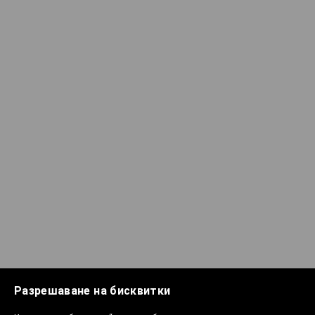
Разрешаване на бисквитки