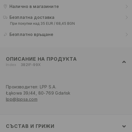
Налично в магазините
Безплатна доставка
При покупки над 35 EUR / 68,45 BGN
Безплатно връщане
ОПИСАНИЕ НА ПРОДУКТА
Index
382IF-99X
Производител
:
LPP S.A.
Łąkowa 39/44, 80-769 Gdańsk
lpp@lppsa.com
СЪСТАВ И ГРИЖИ