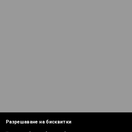
Разрешаване на бисквитки