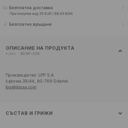
Безплатна доставка
При покупки над 35 EUR / 68,45 BGN
Безплатно връщане
ОПИСАНИЕ НА ПРОДУКТА
Index
403IF-33X
Производител
:
LPP S.A.
Łąkowa 39/44, 80-769 Gdańsk
lpp@lppsa.com
СЪСТАВ И ГРИЖИ