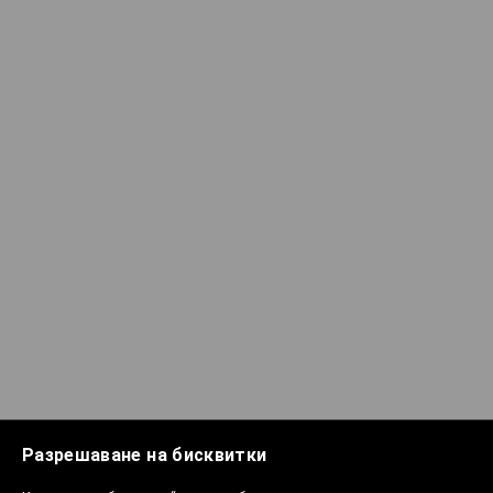
Разрешаване на бисквитки