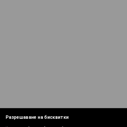
Разрешаване на бисквитки