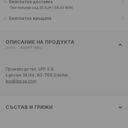
Безплатна доставка
При покупки над 35 EUR / 68,45 BGN
Безплатно връщане
ОПИСАНИЕ НА ПРОДУКТА
Index
430AT-99X
Производител
:
LPP S.A.
Łąkowa 39/44, 80-769 Gdańsk
lpp@lppsa.com
СЪСТАВ И ГРИЖИ