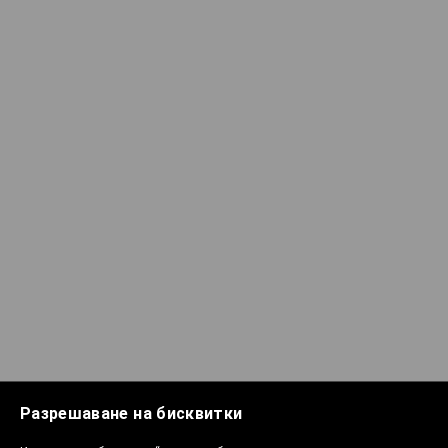
Разрешаване на бисквитки