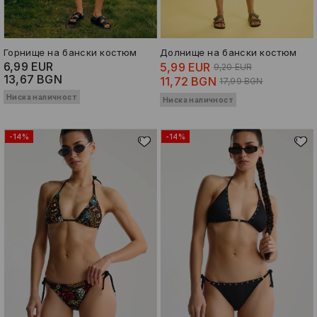
Горнище на бански костюм
Долнище на бански костюм
6,99 EUR
5,99 EUR
9,20 EUR
13,67 BGN
11,72 BGN
17,99 BGN
Ниска наличност
Ниска наличност
-14%
-14%