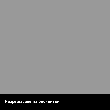
Разрешаване на бисквитки