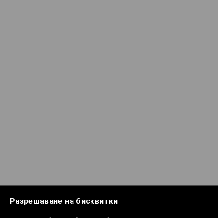
Разрешаване на бисквитки