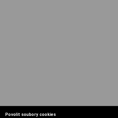
Povolit soubory cookies