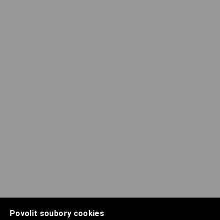
Povolit soubory cookies