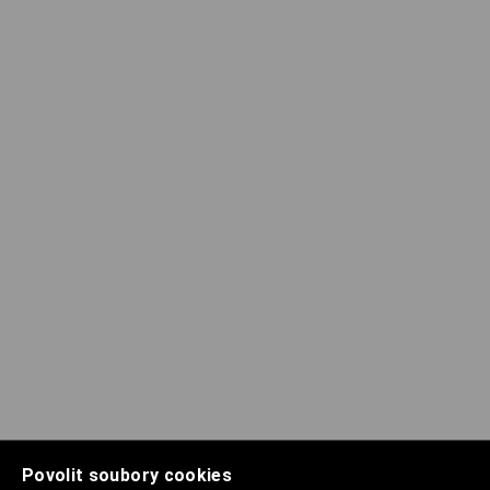
Povolit soubory cookies