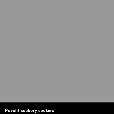
Povolit soubory cookies