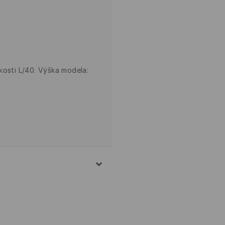
kosti L/40. Výška modela: