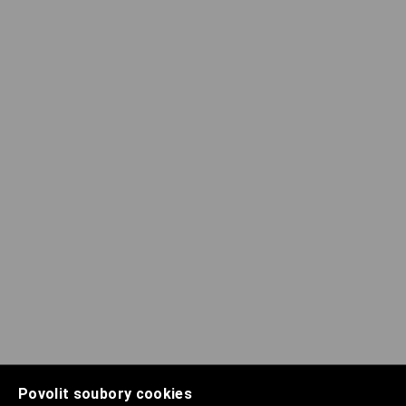
Povolit soubory cookies