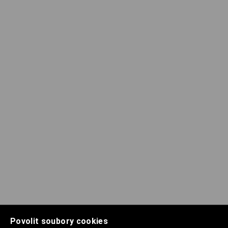
Povolit soubory cookies