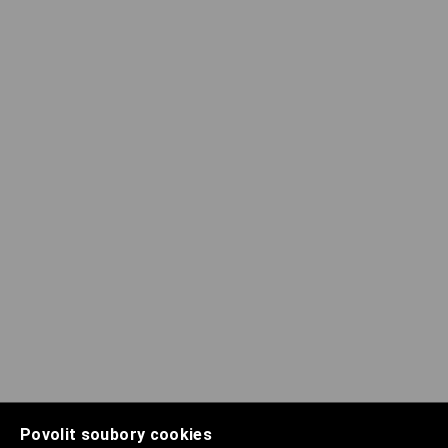
Povolit soubory cookies