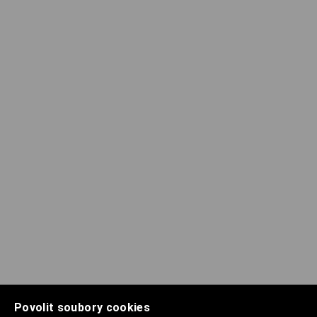
Povolit soubory cookies