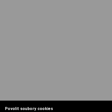
Povolit soubory cookies