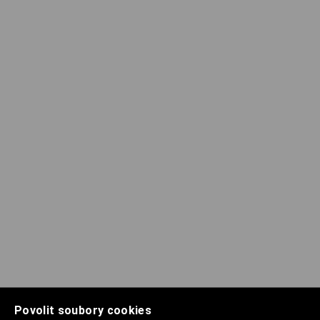
Povolit soubory cookies