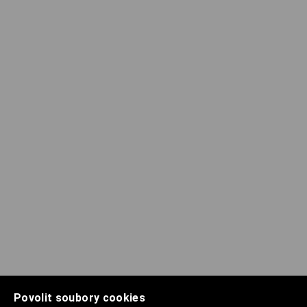
Povolit soubory cookies