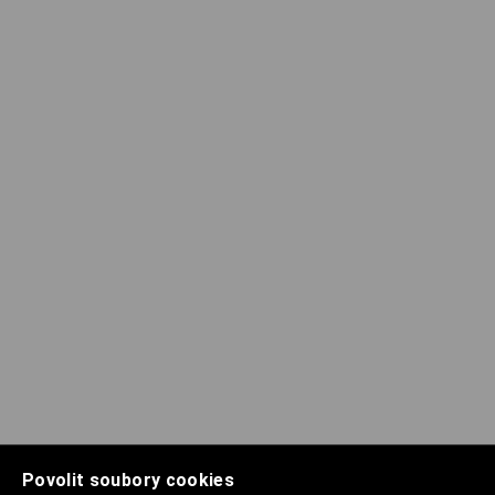
Povolit soubory cookies