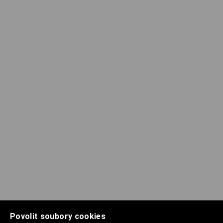
Povolit soubory cookies