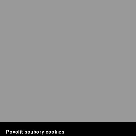
Povolit soubory cookies