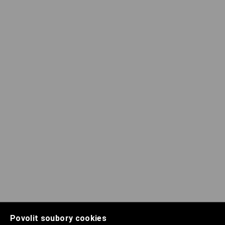
Povolit soubory cookies