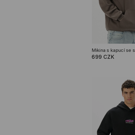
699 CZK