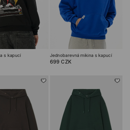
a s kapucí
Jednobarevná mikina s kapucí
699 CZK