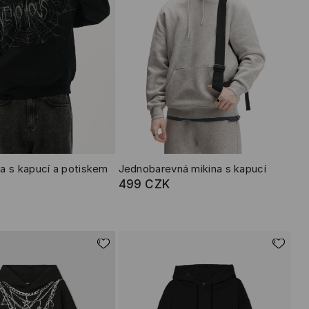
a s kapucí a potiskem
Jednobarevná mikina s kapucí
499 CZK