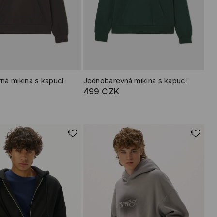
ná mikina s kapucí
Jednobarevná mikina s kapucí
499 CZK