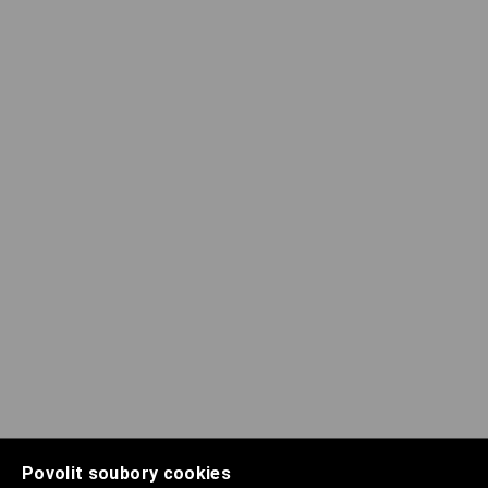
Povolit soubory cookies