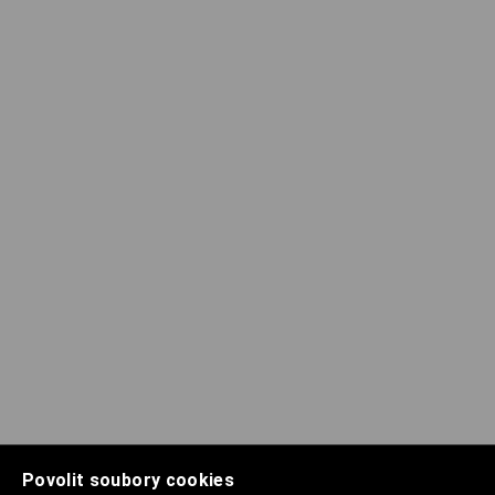
Povolit soubory cookies