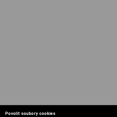
Povolit soubory cookies