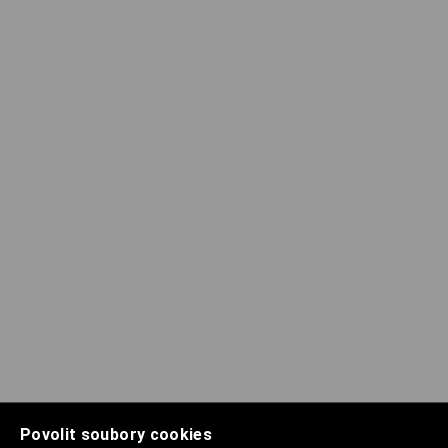
Povolit soubory cookies