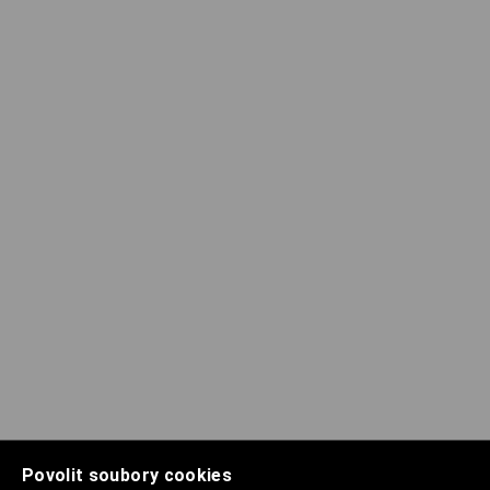
Povolit soubory cookies