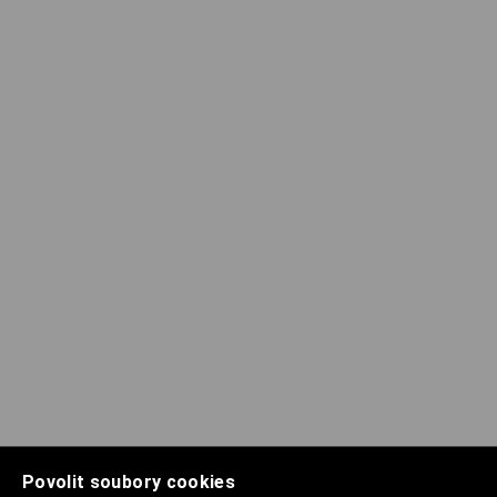
Povolit soubory cookies