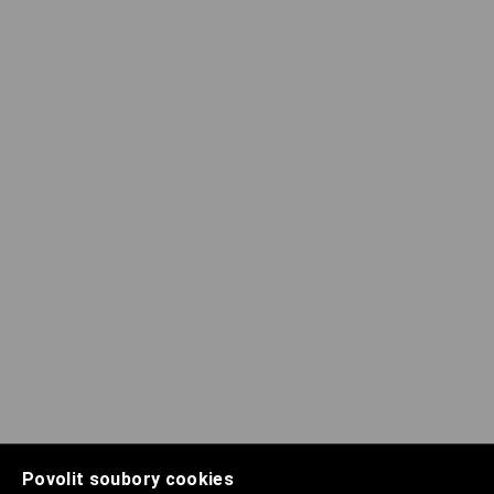
Povolit soubory cookies