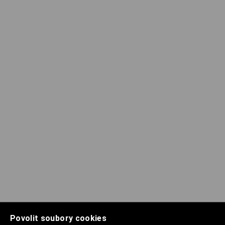
Povolit soubory cookies