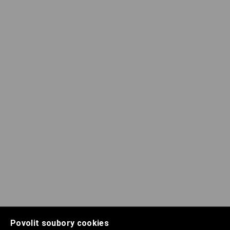
Povolit soubory cookies