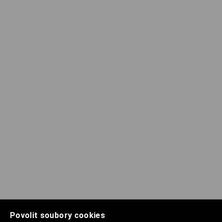
Povolit soubory cookies