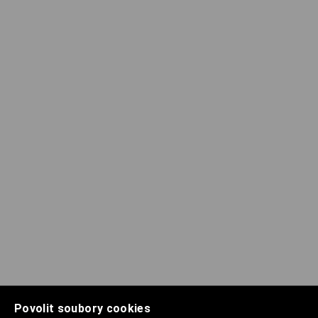
Povolit soubory cookies