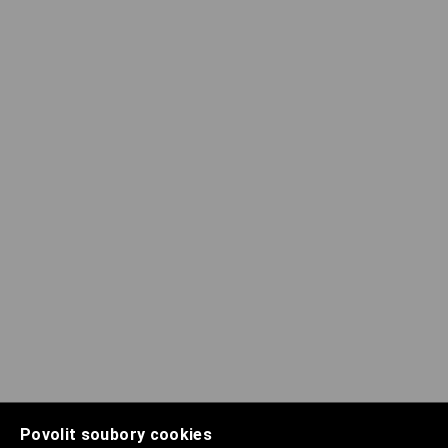
Povolit soubory cookies