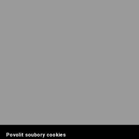
Povolit soubory cookies