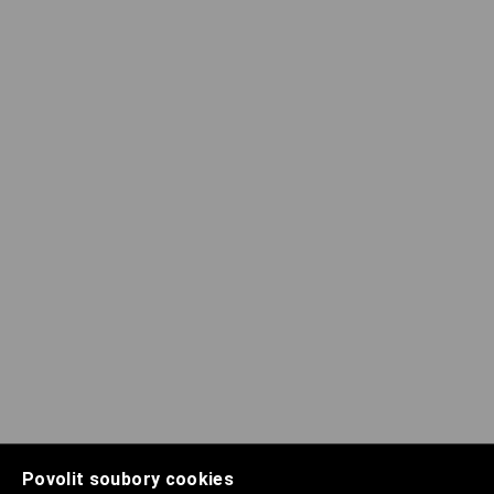
Povolit soubory cookies