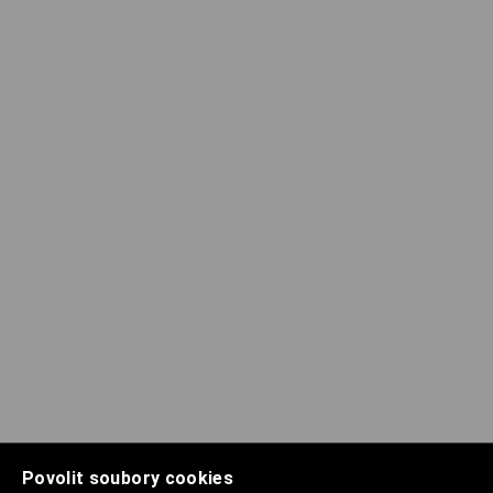
Povolit soubory cookies