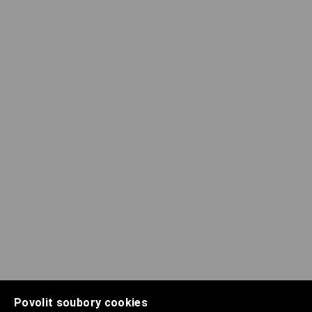
Povolit soubory cookies