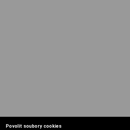
Povolit soubory cookies