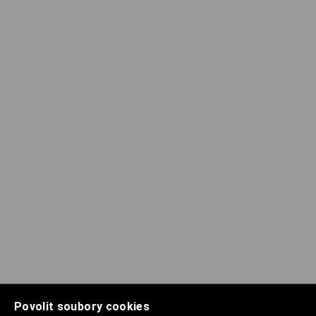
Povolit soubory cookies