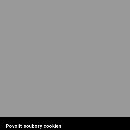
Povolit soubory cookies